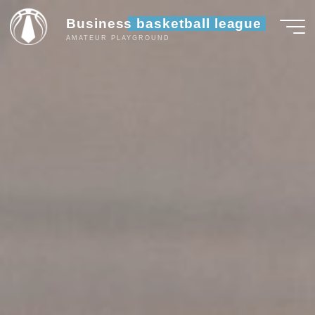
Skip
Business basketball league
to
AMATEUR PLAYGROUND
content